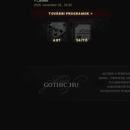
+ Carellee
2026. november 26., 19:30