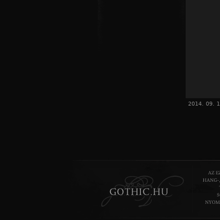
2014. 09. 1