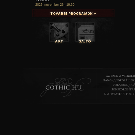
2026. november 26., 19:30