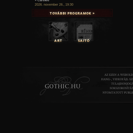
2026. november 26., 19:30