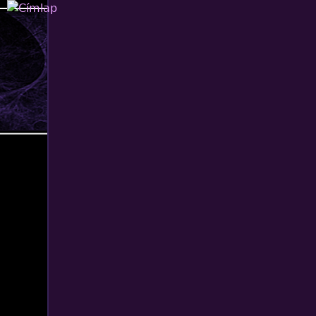
Jump to navigation