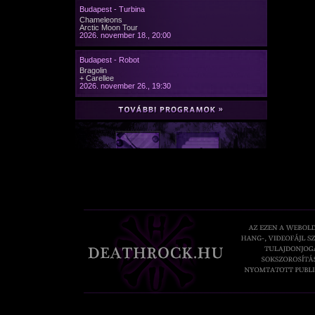
Budapest - Turbina
Chameleons
Arctic Moon Tour
2026. november 18., 20:00
Budapest - Robot
Bragolin
+ Carellee
2026. november 26., 19:30