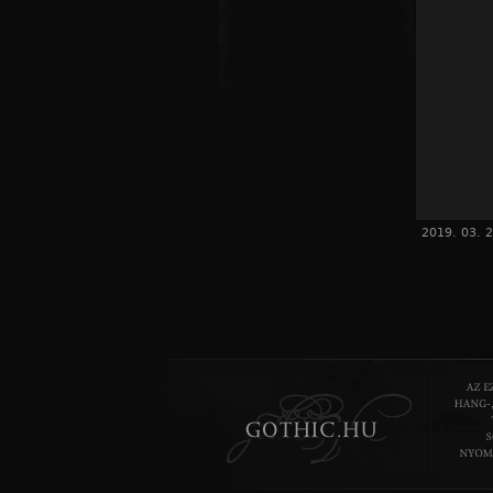
2019. 03. 2