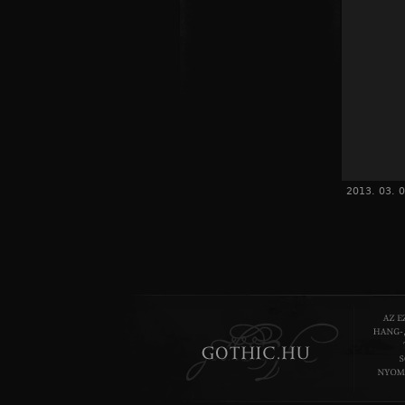
2013. 03. 0