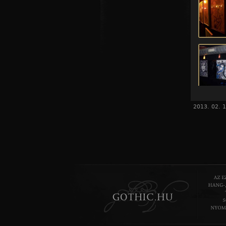
2013. 02. 1