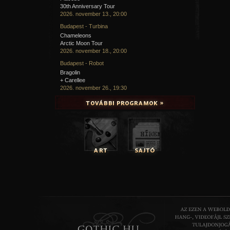
30th Anniversary Tour
2026. november 13., 20:00
Budapest - Turbina
Chameleons
Arctic Moon Tour
2026. november 18., 20:00
Budapest - Robot
Bragolin
+ Carellee
2026. november 26., 19:30