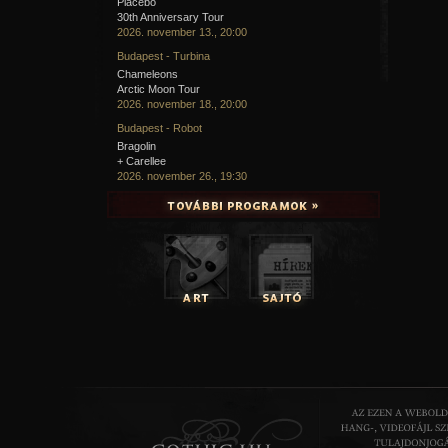
Placebo
30th Anniversary Tour
2026. november 13., 20:00
Budapest - Turbina
Chameleons
Arctic Moon Tour
2026. november 18., 20:00
Budapest - Robot
Bragolin
+ Carellee
2026. november 26., 19:30