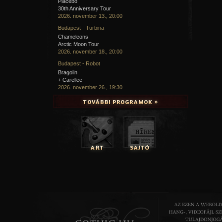
Placebo
30th Anniversary Tour
2026. november 13., 20:00
Budapest - Turbina
Chameleons
Arctic Moon Tour
2026. november 18., 20:00
Budapest - Robot
Bragolin
+ Carellee
2026. november 26., 19:30