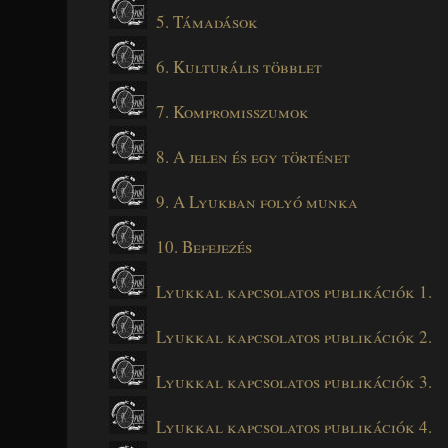
5. Támadások
6. Kulturális többlet
7. Kompromisszumok
8. A jelen és egy történet
9. A Lyukban folyó munka
10. Befejezés
Lyukkal kapcsolatos publikációk 1.
Lyukkal kapcsolatos publikációk 2.
Lyukkal kapcsolatos publikációk 3.
Lyukkal kapcsolatos publikációk 4.