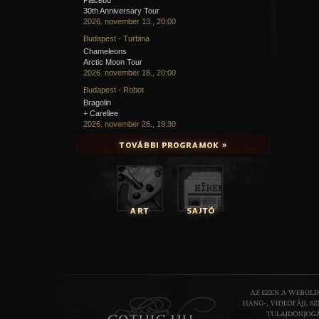
30th Anniversary Tour
2026. november 13., 20:00
Budapest - Turbina
Chameleons
Arctic Moon Tour
2026. november 18., 20:00
Budapest - Robot
Bragolin
+ Carellee
2026. november 26., 19:30