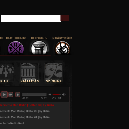
Keresés