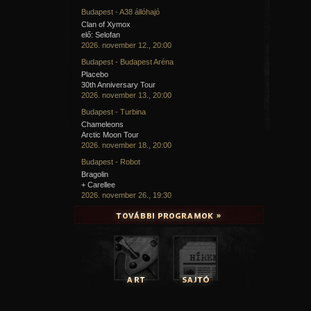
Budapest - A38 állóhajó
Clan of Xymox
elő: Selofan
2026. november 12., 20:00
Budapest - Budapest Aréna
Placebo
30th Anniversary Tour
2026. november 13., 20:00
Budapest - Turbina
Chameleons
Arctic Moon Tour
2026. november 18., 20:00
Budapest - Robot
Bragolin
+ Carellee
2026. november 26., 19:30