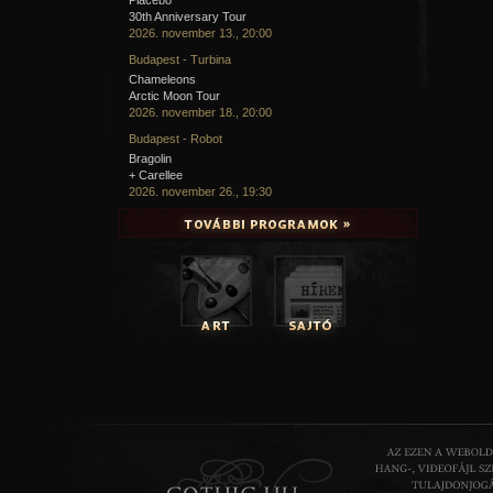
30th Anniversary Tour
2026. november 13., 20:00
Budapest - Turbina
Chameleons
Arctic Moon Tour
2026. november 18., 20:00
Budapest - Robot
Bragolin
+ Carellee
2026. november 26., 19:30