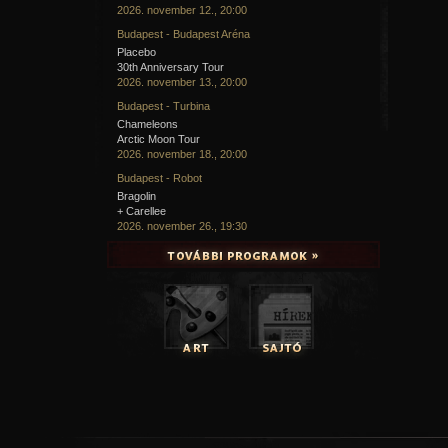
2026. november 12., 20:00
Budapest - Budapest Aréna
Placebo
30th Anniversary Tour
2026. november 13., 20:00
Budapest - Turbina
Chameleons
Arctic Moon Tour
2026. november 18., 20:00
Budapest - Robot
Bragolin
+ Carellee
2026. november 26., 19:30