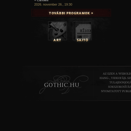
2026. november 26., 19:30