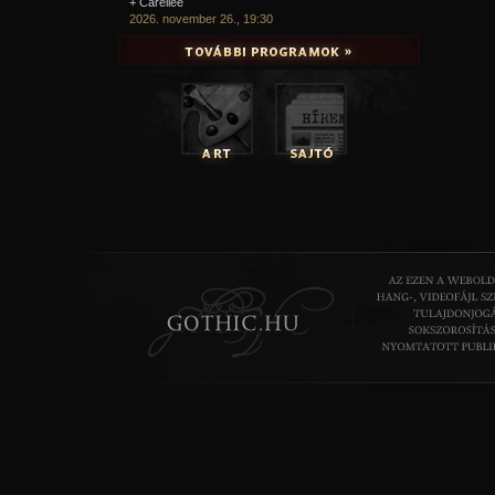
+ Carellee
2026. november 26., 19:30