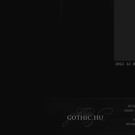
2012. 12. 0