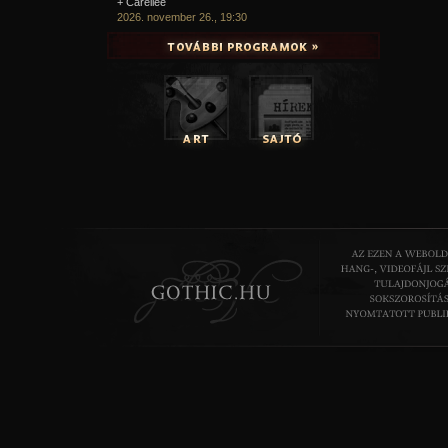
+ Carellee
2026. november 26., 19:30