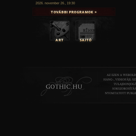
2026. november 26., 19:30