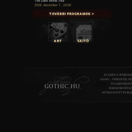
The Dark World Tour
2026. december 7., 19:00