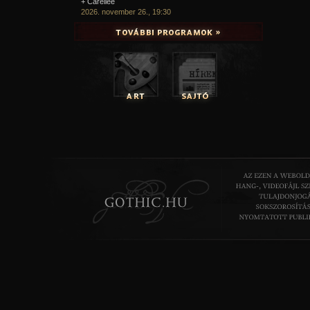
+ Carellee
2026. november 26., 19:30