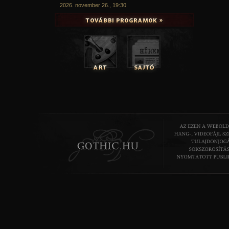
2026. november 26., 19:30