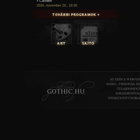
+ Carellee
2026. november 26., 19:30