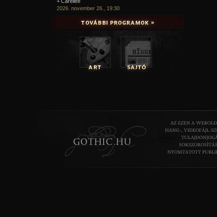
+ Carellee
2026. november 26., 19:30