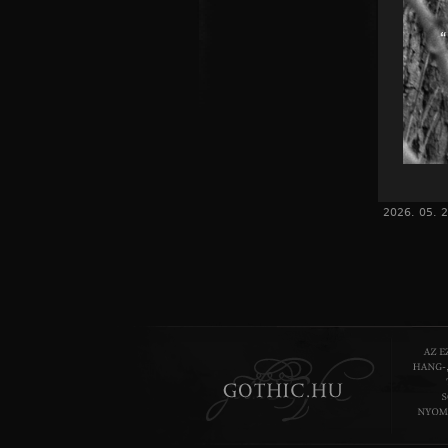
2026. 05. 2
A