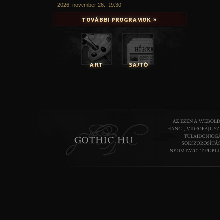
2026. november 26., 19:30