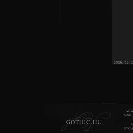
2026. 05. 1