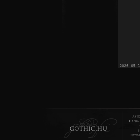
2026. 05. 1