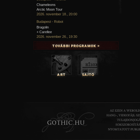
Chameleons
Arctic Moon Tour
2026. november 18., 20:00
Budapest - Robot
Bragolin
+ Carellee
2026. november 26., 19:30