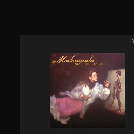
Jump to navigation