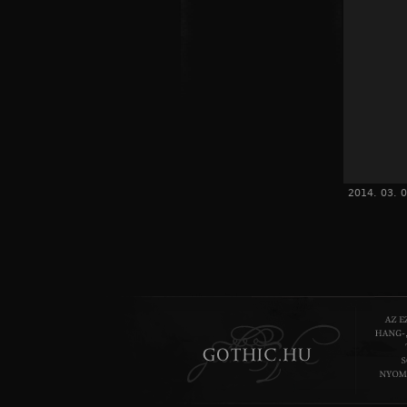
2014. 03. 0