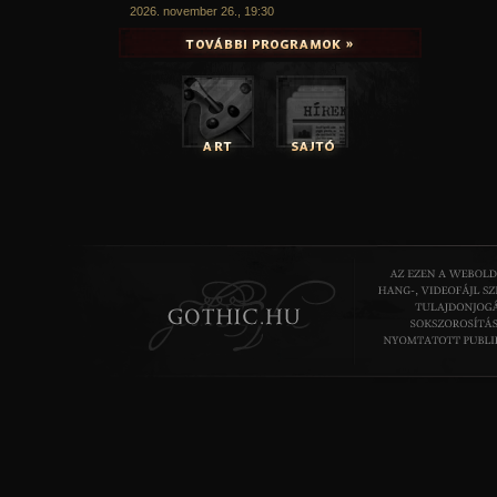
2026. november 26., 19:30