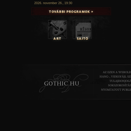
2026. november 26., 19:30