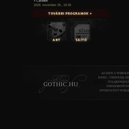
+ Carellee
2026. november 26., 19:30