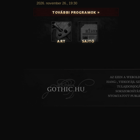
2026. november 26., 19:30