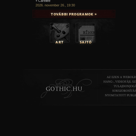
+ Carellee
2026. november 26., 19:30