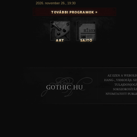
2026. november 26., 19:30