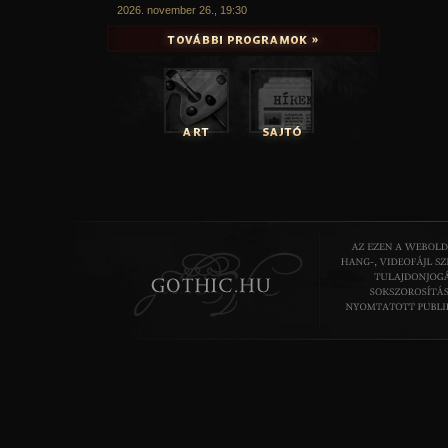
2026. november 26., 19:30