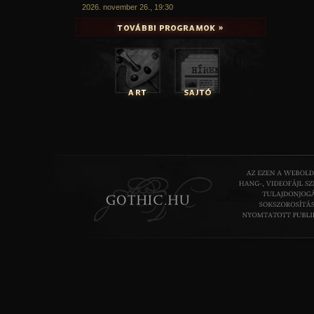
2026. november 26., 19:30