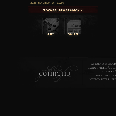
2026. november 26., 19:30