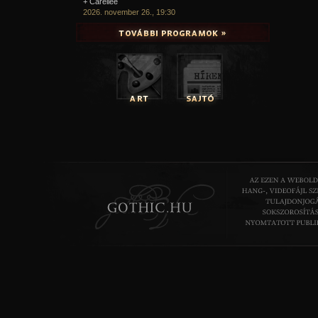
+ Carellee
2026. november 26., 19:30