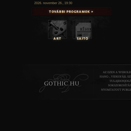
2026. november 26., 19:30