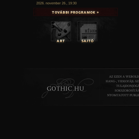
2026. november 26., 19:30