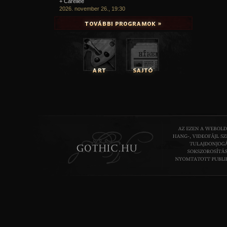
+ Carellee
2026. november 26., 19:30