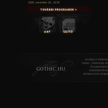
2026. november 26., 19:30