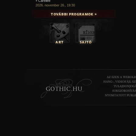
+ Carellee
2026. november 26., 19:30