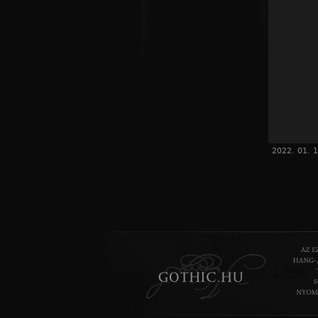
2022. 01. 1