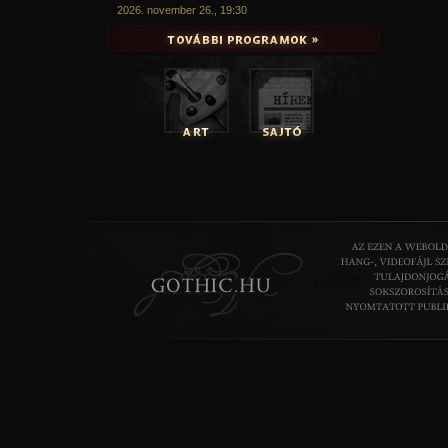
2026. november 26., 19:30